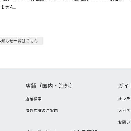
ません。
お知らせ
一覧はこちら
店舗（国内・海外）
ガイ
店舗検索
オンラ
海外店舗のご案内
メガネ
て
お問い