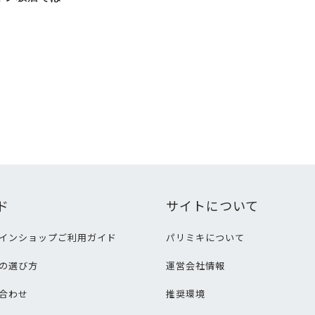
ド
サイトについて
インショップご利用ガイド
パリミキについて
の選び方
運営会社情報
合わせ
推奨環境