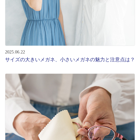
2025.06.22
サイズの大きいメガネ、小さいメガネの魅力と注意点は？