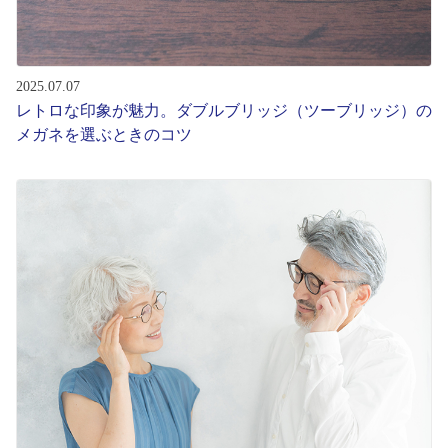
2025.07.07
レトロな印象が魅力。ダブルブリッジ（ツーブリッジ）の
メガネを選ぶときのコツ