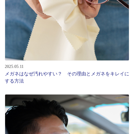
2025.05.11
メガネはなぜ汚れやすい？ その理由とメガネをキレイに
する方法