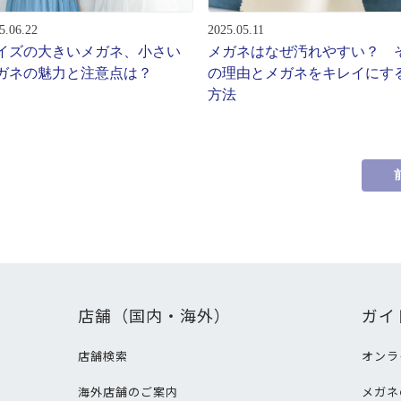
5.06.22
2025.05.11
イズの大きいメガネ、小さい
メガネはなぜ汚れやすい？ 
ガネの魅力と注意点は？
の理由とメガネをキレイにす
方法
店舗（国内・海外）
ガイ
店舗検索
オンラ
海外店舗のご案内
メガネ