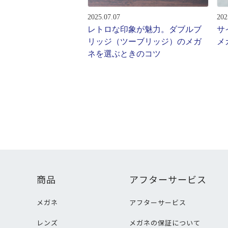
2025.07.07
202
レトロな印象が魅力。ダブルブ
サ
リッジ（ツーブリッジ）のメガ
メ
ネを選ぶときのコツ
商品
アフターサービス
メガネ
アフターサービス
レンズ
メガネの保証について