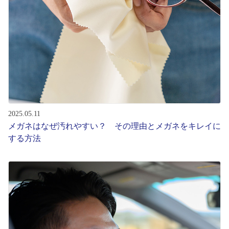
2025.05.11
メガネはなぜ汚れやすい？ その理由とメガネをキレイに
する方法