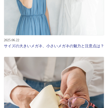
2025.06.22
サイズの大きいメガネ、小さいメガネの魅力と注意点は？