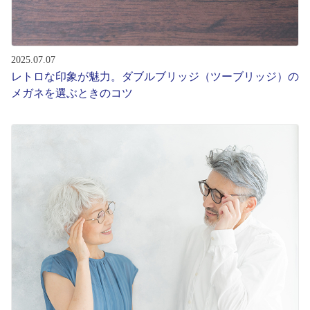
2025.07.07
レトロな印象が魅力。ダブルブリッジ（ツーブリッジ）の
メガネを選ぶときのコツ